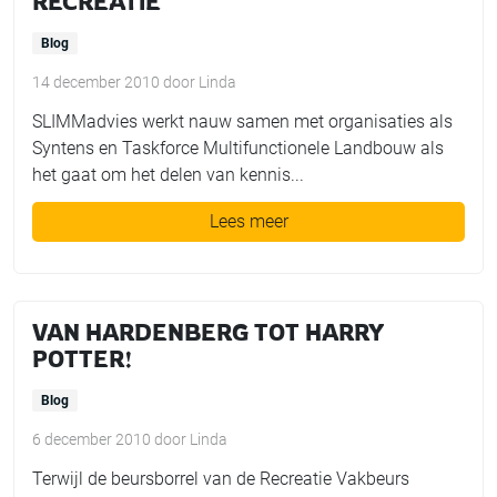
RECREATIE
Blog
14 december 2010
door
Linda
SLIMMadvies werkt nauw samen met organisaties als
Syntens en Taskforce Multifunctionele Landbouw als
het gaat om het delen van kennis...
Lees meer
VAN HARDENBERG TOT HARRY
POTTER!
Blog
6 december 2010
door
Linda
Terwijl de beursborrel van de Recreatie Vakbeurs