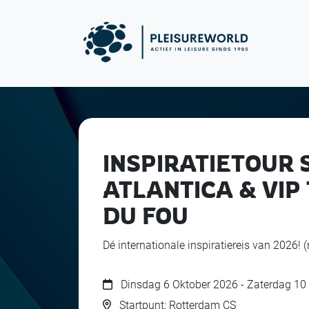
INSPIRATIETOUR 
ATLANTICA & VIP
DU FOU
Dé internationale inspiratiereis van 2026! (
Dinsdag 6 Oktober 2026 - Zaterdag 10
Startpunt: Rotterdam CS