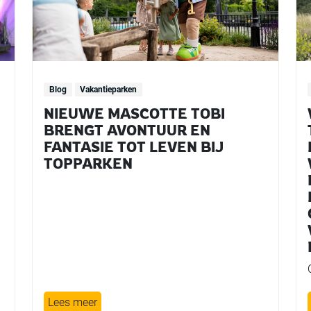
Blog
Vakantieparken
NIEUWE MASCOTTE TOBI
BRENGT AVONTUUR EN
FANTASIE TOT LEVEN BIJ
TOPPARKEN
Lees meer