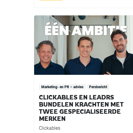
Marketing- en PR – advies
Persbericht
CLICKABLES EN LEADRS
BUNDELEN KRACHTEN MET
TWEE GESPECIALISEERDE
MERKEN
Clickables