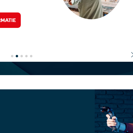
RMATIE