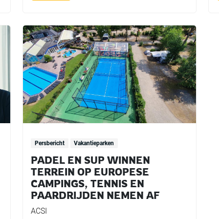
Persbericht
Vakantieparken
PADEL EN SUP WINNEN
TERREIN OP EUROPESE
CAMPINGS, TENNIS EN
PAARDRIJDEN NEMEN AF
ACSI