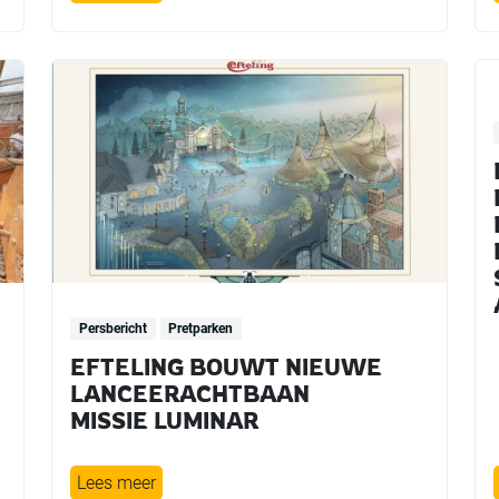
Persbericht
Pretparken
EFTELING BOUWT NIEUWE
LANCEERACHTBAAN
MISSIE LUMINAR
Lees meer