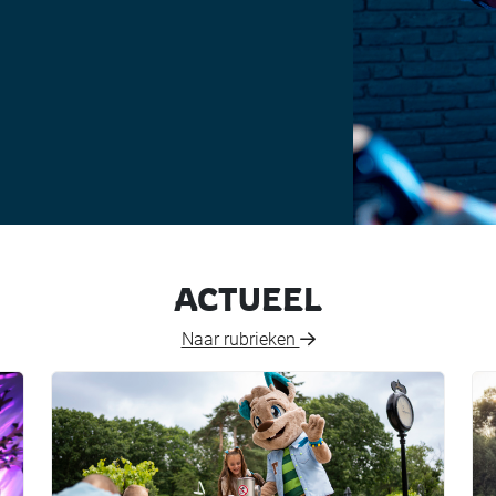
ACTUEEL
Naar rubrieken