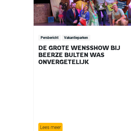
Persbericht
Vakantieparken
DE GROTE WENSSHOW BIJ
BEERZE BULTEN WAS
ONVERGETELIJK
Lees meer