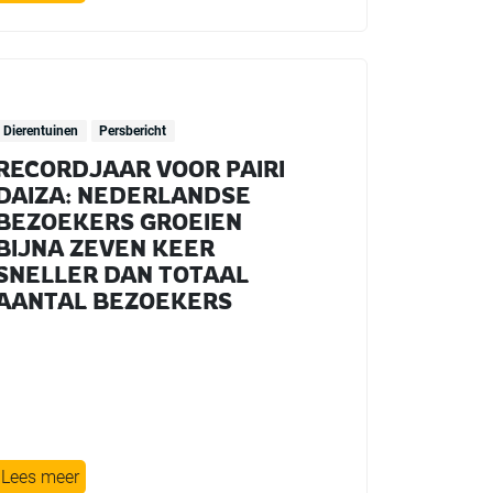
Dierentuinen
Persbericht
RECORDJAAR VOOR PAIRI
DAIZA: NEDERLANDSE
BEZOEKERS GROEIEN
BIJNA ZEVEN KEER
SNELLER DAN TOTAAL
AANTAL BEZOEKERS
Lees meer