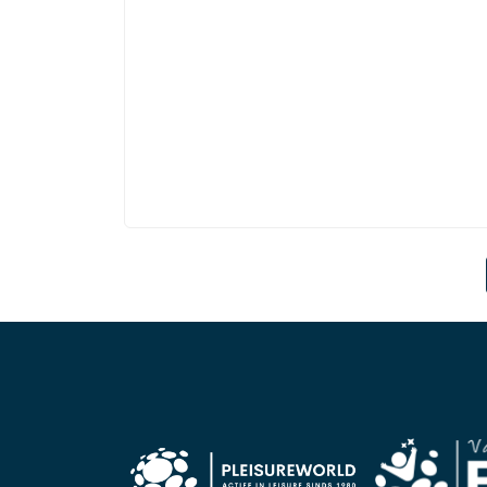
Page navigation