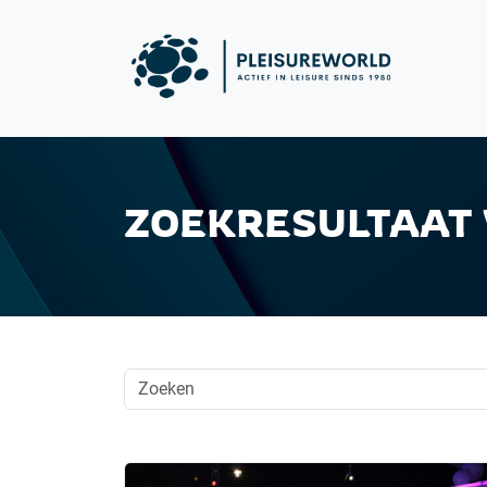
ZOEKRESULTAAT 