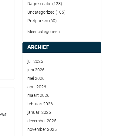
Dagrecreatie
(123)
Uncategorized
(105)
Pretparken
(60)
Meer categorieën..
ARCHIEF
juli 2026
juni 2026
mei 2026
april 2026
maart 2026
februari 2026
januari 2026
 van
december 2025
november 2025