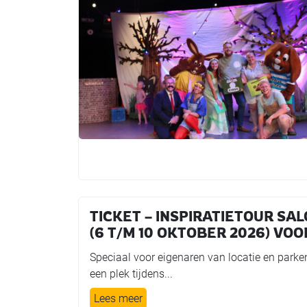
TICKET – INSPIRATIETOUR SA
(6 T/M 10 OKTOBER 2026) VOO
Speciaal voor eigenaren van locatie en parken
een plek tijdens...
Lees meer