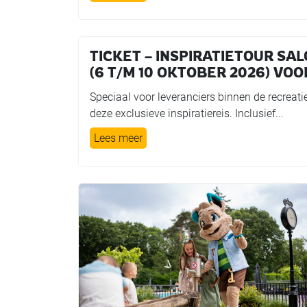
TICKET – INSPIRATIETOUR SA
(6 T/M 10 OKTOBER 2026) VO
Speciaal voor leveranciers binnen de recreatie
deze exclusieve inspiratiereis. Inclusief...
Lees meer