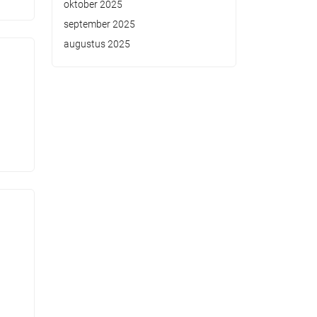
oktober 2025
september 2025
augustus 2025