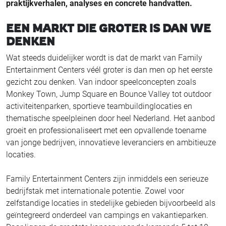
praktijkverhalen, analyses en concrete handvatten.
EEN MARKT DIE GROTER IS DAN WE
DENKEN
Wat steeds duidelijker wordt is dat de markt van Family
Entertainment Centers véél groter is dan men op het eerste
gezicht zou denken. Van indoor speelconcepten zoals
Monkey Town, Jump Square en Bounce Valley tot outdoor
activiteitenparken, sportieve teambuildinglocaties en
thematische speelpleinen door heel Nederland. Het aanbod
groeit en professionaliseert met een opvallende toename
van jonge bedrijven, innovatieve leveranciers en ambitieuze
locaties.
Family Entertainment Centers zijn inmiddels een serieuze
bedrijfstak met internationale potentie. Zowel voor
zelfstandige locaties in stedelijke gebieden bijvoorbeeld als
geïntegreerd onderdeel van campings en vakantieparken.