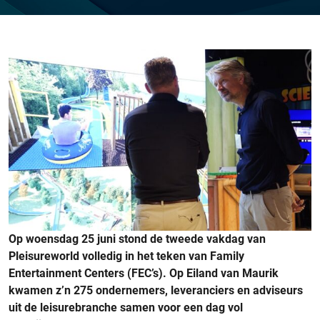
Op woensdag 25 juni stond de tweede vakdag van
Pleisureworld volledig in het teken van Family
Entertainment Centers (FEC’s). Op Eiland van Maurik
kwamen z’n 275 ondernemers, leveranciers en adviseurs
uit de leisurebranche samen voor een dag vol