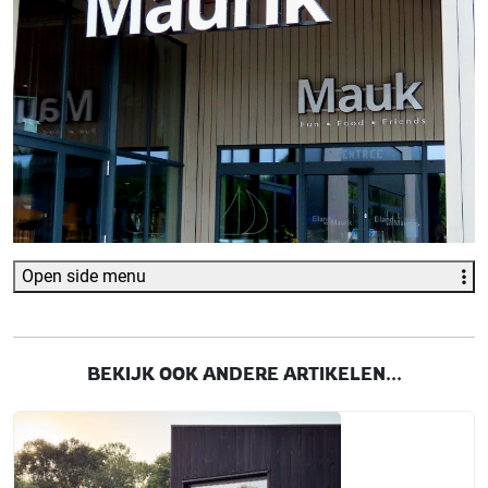
Open side menu
BEKIJK OOK ANDERE ARTIKELEN...