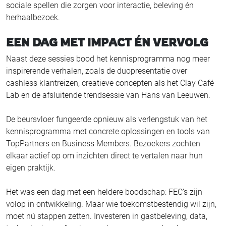
sociale spellen die zorgen voor interactie, beleving én
herhaalbezoek.
EEN DAG MET IMPACT ÉN VERVOLG
Naast deze sessies bood het kennisprogramma nog meer
inspirerende verhalen, zoals de duopresentatie over
cashless klantreizen, creatieve concepten als het Clay Café
Lab en de afsluitende trendsessie van Hans van Leeuwen.
De beursvloer fungeerde opnieuw als verlengstuk van het
kennisprogramma met concrete oplossingen en tools van
TopPartners en Business Members. Bezoekers zochten
elkaar actief op om inzichten direct te vertalen naar hun
eigen praktijk.
Het was een dag met een heldere boodschap: FEC’s zijn
volop in ontwikkeling. Maar wie toekomstbestendig wil zijn,
moet nú stappen zetten. Investeren in gastbeleving, data,