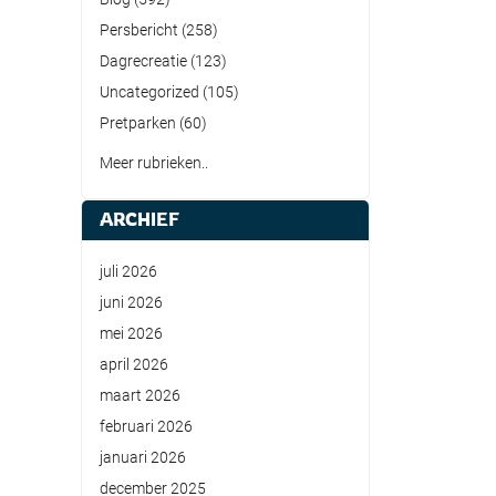
Persbericht
(258)
Dagrecreatie
(123)
Uncategorized
(105)
Pretparken
(60)
Meer rubrieken..
ARCHIEF
juli 2026
juni 2026
mei 2026
april 2026
maart 2026
februari 2026
januari 2026
december 2025