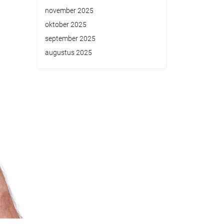
november 2025
oktober 2025
september 2025
augustus 2025