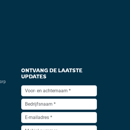
ONTVANG DE LAATSTE
UPDATES
dorp