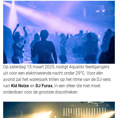
Op zaterdag 15 maart 2025, nodigt Aqualibi feestgangers
uit voor een elektriserende nacht onder 29°C. Voor één
avond zal het waterpark trillen op het ritme van de DJ-sets
van
Kid Noize
en
DJ Furax
, in een sfeer die niet moet
onderdoen voor de grootste discotheken.