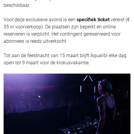
beschikbaar.
Voor deze exclusieve avond is een
specifiek ticket
vereist (€
35 in voorverkoop). De plaatsen zijn beperkt en online
reserveren is verplicht. Het contingent gereserveerd voor
abonnees is reeds uitverkocht.
Tot aan de feestnacht van 15 maart blijft Aqualibi elke dag
open tot 9 maart voor de krokusvakantie.