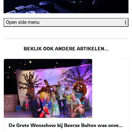
Open side menu
BEKIJK OOK ANDERE ARTIKELEN...
De Grote Wensshow bij Beerze Bulten was onvergetelijk