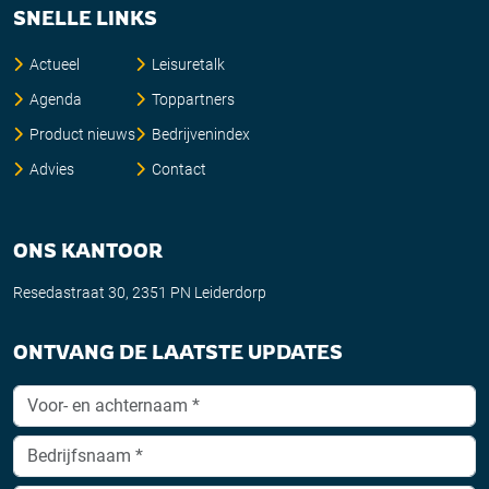
SNELLE LINKS
Actueel
Leisuretalk
Agenda
Toppartners
Product nieuws
Bedrijvenindex
Advies
Contact
ONS KANTOOR
Resedastraat 30, 2351 PN Leiderdorp
ONTVANG DE LAATSTE UPDATES