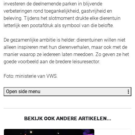
investeren de deelnemende parken in blijvende
verbeteringen rond toegankelijkheid, gastvrijheid en
beleving. Tijdens het slotmoment drukte elke dierentuin
letterlijk een pootafdruk als symbool van die belofte.
De gezamenlijke ambitie is helder: dierentuinen willen niet
alleen inspireren met hun dierenverhalen, maar ook met de
manier waarop ze iedereen laten meedoen. Zo geven ze het
goede voorbeeld aan de bredere leisuresector.
Foto: ministerie van VWS.
Open side menu
BEKIJK OOK ANDERE ARTIKELEN...