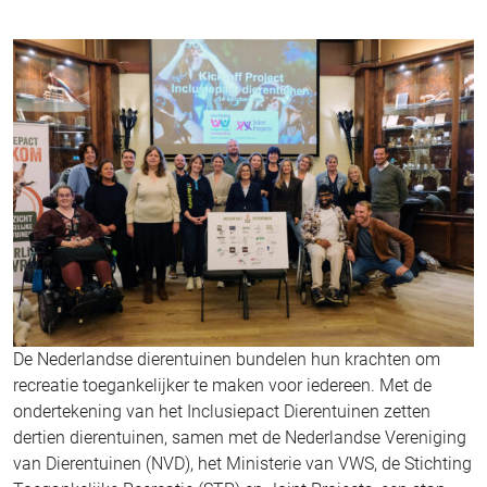
De Nederlandse dierentuinen bundelen hun krachten om
recreatie toegankelijker te maken voor iedereen. Met de
ondertekening van het Inclusiepact Dierentuinen zetten
dertien dierentuinen, samen met de Nederlandse Vereniging
van Dierentuinen (NVD), het Ministerie van VWS, de Stichting