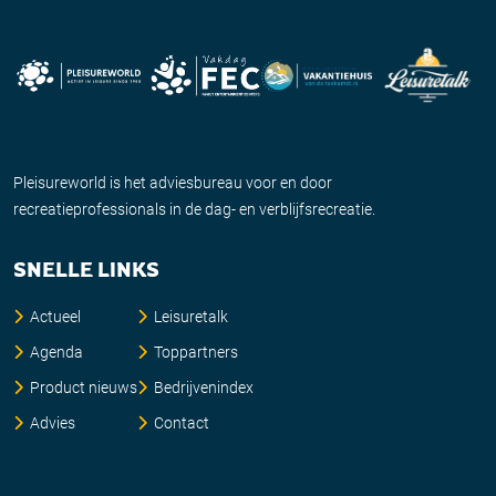
Pleisureworld is het adviesbureau voor en door
recreatieprofessionals in de dag- en verblijfsrecreatie.
SNELLE LINKS
Actueel
Leisuretalk
Agenda
Toppartners
Product nieuws
Bedrijvenindex
Advies
Contact