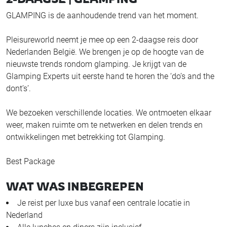
GLAMPING is de aanhoudende trend van het moment.
Pleisureworld neemt je mee op een 2-daagse reis door
Nederlanden België. We brengen je op de hoogte van de
nieuwste trends rondom glamping. Je krijgt van de
Glamping Experts uit eerste hand te horen the ‘do’s and the
dont’s’.
We bezoeken verschillende locaties. We ontmoeten elkaar
weer, maken ruimte om te netwerken en delen trends en
ontwikkelingen met betrekking tot Glamping.
Best Package
WAT WAS INBEGREPEN
Je reist per luxe bus vanaf een centrale locatie in
Nederland