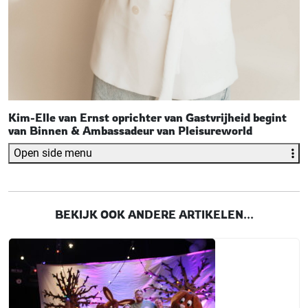
Kim-Elle van Ernst oprichter van Gastvrijheid begint
van Binnen & Ambassadeur van Pleisureworld
Open side menu
BEKIJK OOK ANDERE ARTIKELEN...