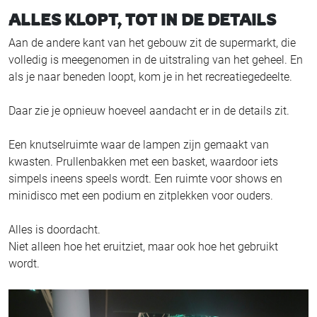
ALLES KLOPT, TOT IN DE DETAILS
Aan de andere kant van het gebouw zit de supermarkt, die
volledig is meegenomen in de uitstraling van het geheel. En
als je naar beneden loopt, kom je in het recreatiegedeelte.
Daar zie je opnieuw hoeveel aandacht er in de details zit.
Een knutselruimte waar de lampen zijn gemaakt van
kwasten. Prullenbakken met een basket, waardoor iets
simpels ineens speels wordt. Een ruimte voor shows en
minidisco met een podium en zitplekken voor ouders.
Alles is doordacht.
Niet alleen hoe het eruitziet, maar ook hoe het gebruikt
wordt.