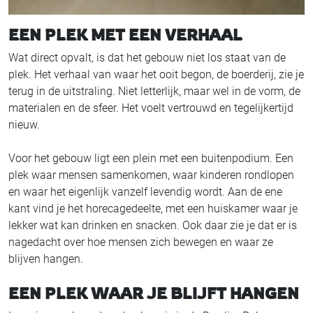
EEN PLEK MET EEN VERHAAL
Wat direct opvalt, is dat het gebouw niet los staat van de
plek. Het verhaal van waar het ooit begon, de boerderij, zie je
terug in de uitstraling. Niet letterlijk, maar wel in de vorm, de
materialen en de sfeer. Het voelt vertrouwd en tegelijkertijd
nieuw.
Voor het gebouw ligt een plein met een buitenpodium. Een
plek waar mensen samenkomen, waar kinderen rondlopen
en waar het eigenlijk vanzelf levendig wordt. Aan de ene
kant vind je het horecagedeelte, met een huiskamer waar je
lekker wat kan drinken en snacken. Ook daar zie je dat er is
nagedacht over hoe mensen zich bewegen en waar ze
blijven hangen.
EEN PLEK WAAR JE BLIJFT HANGEN