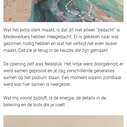
Wat het extra sterk maakt, is dat dit niet alleen “bedacht” is.
Medewerkers hebben meegedacht. Er is gekeken naar wat
gezinnen nodig hebben en wat het verblijf net even leuker
maakt. Dat zie je terug in de keuzes die zijn gemaakt.
De opening zelf was feestelijk. Het lintje werd doorgeknipt, er
werd samen geproost en je zag verschillende generaties
samen op het podium staan. Een moment waarin zichtbaar
werd wat hier samen is neergezet.
Wat mij vooral bijblijft, is de energie, de details in de
beleving en de trots die je voelt.