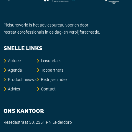
Pleisureworld is het adviesbureau voor en door
recreatieprofessionals in de dag- en verblijfsrecreatie.
SNELLE LINKS
Actueel
Leisuretalk
Agenda
Toppartners
Product nieuws
Bedrijvenindex
Advies
Contact
ONS KANTOOR
Resedastraat 30, 2351 PN Leiderdorp