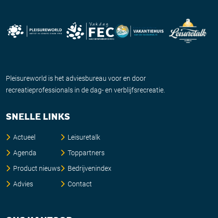
Pleisureworld is het adviesbureau voor en door
recreatieprofessionals in de dag- en verblijfsrecreatie.
SNELLE LINKS
Actueel
Leisuretalk
Agenda
Toppartners
Product nieuws
Bedrijvenindex
Advies
Contact