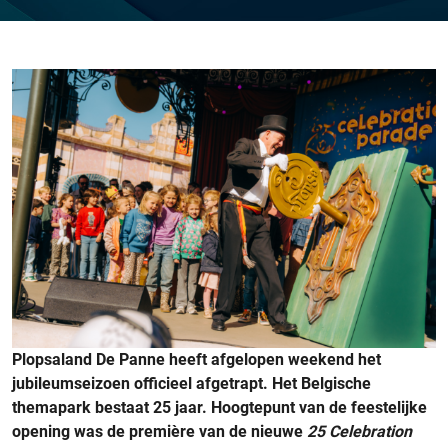
Plopsaland De Panne heeft afgelopen weekend het
jubileumseizoen officieel afgetrapt. Het Belgische
themapark bestaat 25 jaar. Hoogtepunt van de feestelijke
opening was de première van de nieuwe
25 Celebration