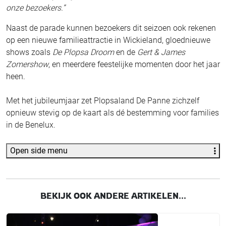
onze bezoekers.”
Naast de parade kunnen bezoekers dit seizoen ook rekenen
op een nieuwe familieattractie in Wickieland, gloednieuwe
shows zoals
De Plopsa Droom
en de
Gert & James
Zomershow
, en meerdere feestelijke momenten door het jaar
heen.
Met het jubileumjaar zet Plopsaland De Panne zichzelf
opnieuw stevig op de kaart als dé bestemming voor families
in de Benelux.
Open side menu
BEKIJK OOK ANDERE ARTIKELEN...