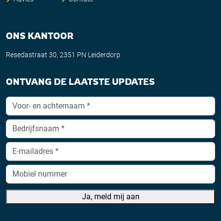
ONS KANTOOR
Resedastraat 30, 2351 PN Leiderdorp
ONTVANG DE LAATSTE UPDATES
Ja, meld mij aan