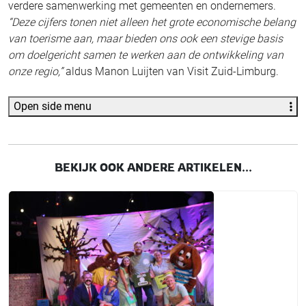
verdere samenwerking met gemeenten en ondernemers.
“Deze cijfers tonen niet alleen het grote economische belang
van toerisme aan, maar bieden ons ook een stevige basis
om doelgericht samen te werken aan de ontwikkeling van
onze regio,”
aldus Manon Luijten van Visit Zuid-Limburg.
Open side menu
BEKIJK OOK ANDERE ARTIKELEN...