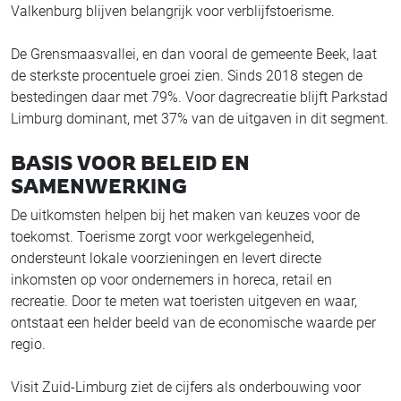
Valkenburg blijven belangrijk voor verblijfstoerisme.
De Grensmaasvallei, en dan vooral de gemeente Beek, laat
de sterkste procentuele groei zien. Sinds 2018 stegen de
bestedingen daar met 79%. Voor dagrecreatie blijft Parkstad
Limburg dominant, met 37% van de uitgaven in dit segment.
BASIS VOOR BELEID EN
SAMENWERKING
De uitkomsten helpen bij het maken van keuzes voor de
toekomst. Toerisme zorgt voor werkgelegenheid,
ondersteunt lokale voorzieningen en levert directe
inkomsten op voor ondernemers in horeca, retail en
recreatie. Door te meten wat toeristen uitgeven en waar,
ontstaat een helder beeld van de economische waarde per
regio.
Visit Zuid-Limburg ziet de cijfers als onderbouwing voor