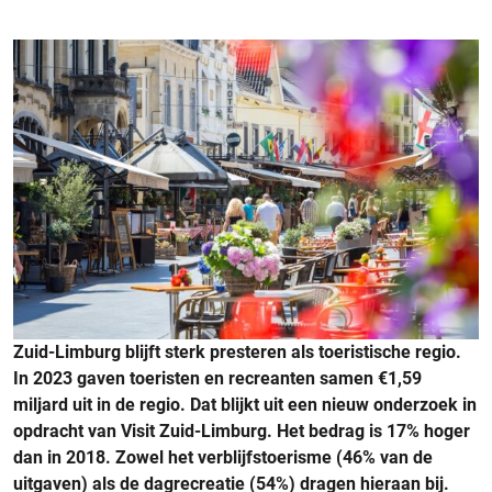
Zuid-Limburg blijft sterk presteren als toeristische regio.
In 2023 gaven toeristen en recreanten samen €1,59
miljard uit in de regio. Dat blijkt uit een nieuw onderzoek in
opdracht van Visit Zuid-Limburg. Het bedrag is 17% hoger
dan in 2018. Zowel het verblijfstoerisme (46% van de
uitgaven) als de dagrecreatie (54%) dragen hieraan bij.