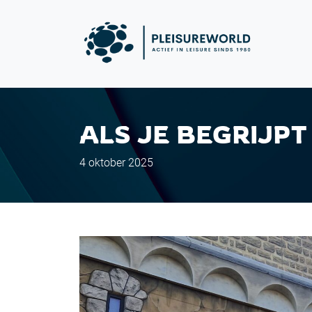
ALS JE BEGRIJPT
4 oktober 2025