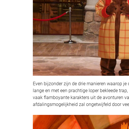
Even bijzonder zijn de drie manieren waarop je 
lange en met een prachtige loper bekleede trap, 
vaak flamboyante karakters uit de avonturen 
afdalingsmogelijkheid zal ongetwijfeld door vee