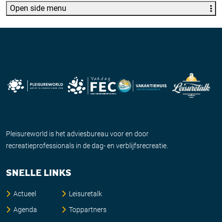
Open side menu
Pleisureworld is het adviesbureau voor en door
recreatieprofessionals in de dag- en verblijfsrecreatie.
SNELLE LINKS
Actueel
Leisuretalk
Agenda
Toppartners