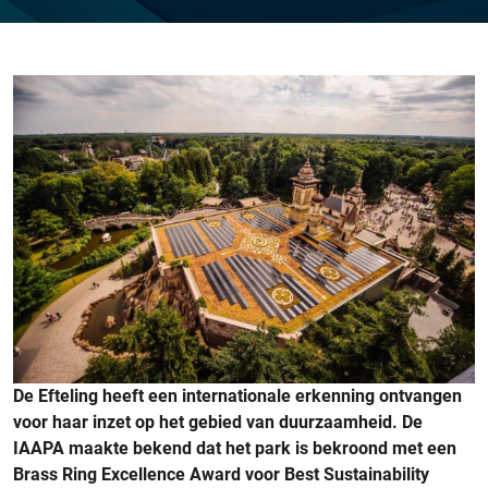
De Efteling heeft een internationale erkenning ontvangen
voor haar inzet op het gebied van duurzaamheid. De
IAAPA maakte bekend dat het park is bekroond met een
Brass Ring Excellence Award voor Best Sustainability