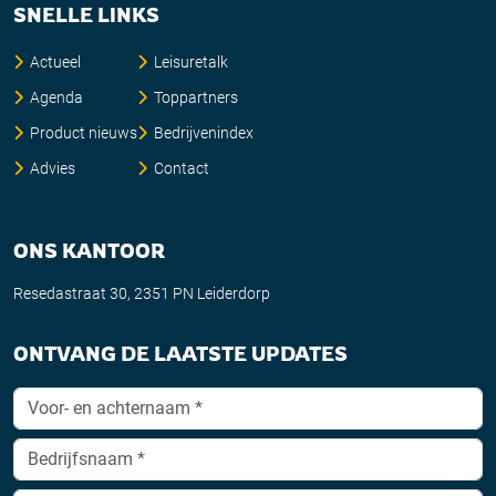
SNELLE LINKS
Actueel
Leisuretalk
Agenda
Toppartners
Product nieuws
Bedrijvenindex
Advies
Contact
ONS KANTOOR
Resedastraat 30, 2351 PN Leiderdorp
ONTVANG DE LAATSTE UPDATES