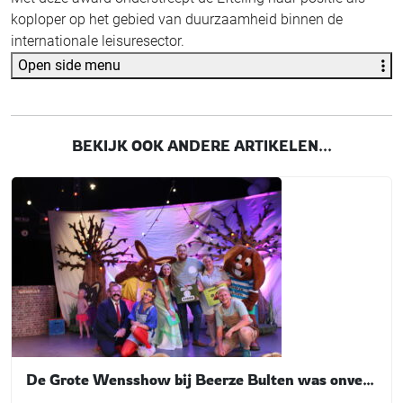
koploper op het gebied van duurzaamheid binnen de
internationale leisuresector.
Open side menu
BEKIJK OOK ANDERE ARTIKELEN...
De Grote Wensshow bij Beerze Bulten was onvergetelijk