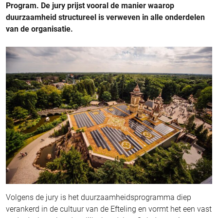
Program. De jury prijst vooral de manier waarop
duurzaamheid structureel is verweven in alle onderdelen
van de organisatie.
Volgens de jury is het duurzaamheidsprogramma diep
verankerd in de cultuur van de Efteling en vormt het een vast