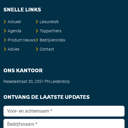
SNELLE LINKS
Actueel
Leisuretalk
Agenda
Toppartners
Product nieuws
Bedrijvenindex
Advies
Contact
ONS KANTOOR
Resedastraat 30, 2351 PN Leiderdorp
ONTVANG DE LAATSTE UPDATES