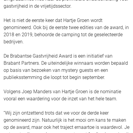
gastvrijheid in de vrijetijdssector.
Het is niet de eerste keer dat Hartje Groen wordt
genomineerd. Ook bij de eerste twee edities van de award, in
2018 en 2019, behoorde de camping tot de geselecteerde
bedrijven.
De Brabantse Gastvrijheid Award is een initiatief van
Brabant Partners. De uiteindelijke winnaars worden bepaald
op basis van bezoeken van mystery guests en een
publieksstemming die loopt tot begin september.
Volgens Joep Manders van Hartje Groen is de nominatie
vooral een waardering voor de inzet van het hele team.
“Wij zijn ontzettend trots dat we voor de derde keer
genomineerd zijn. Natuurlijk is het mooi om kans te maken
op de award, maar ook het traject ernaartoe is waardevol. Je