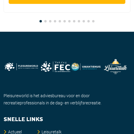
Pleisureworld is het adviesbureau voor en door
recreatieprofessionals in de dag- en verblijfsrecreatie.
SNELLE LINKS
Actueel
Leisuretalk