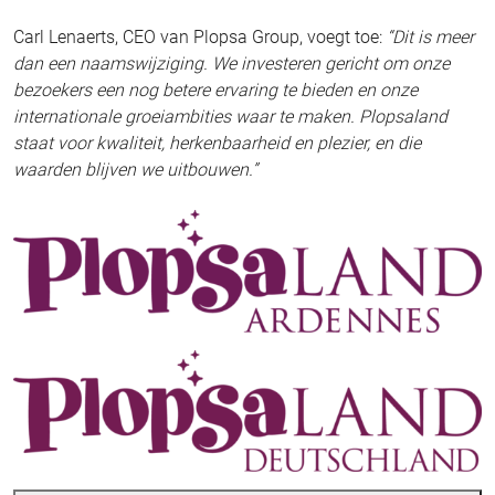
Carl Lenaerts, CEO van Plopsa Group, voegt toe:
“Dit is meer
dan een naamswijziging. We investeren gericht om onze
bezoekers een nog betere ervaring te bieden en onze
internationale groeiambities waar te maken. Plopsaland
staat voor kwaliteit, herkenbaarheid en plezier, en die
waarden blijven we uitbouwen.”