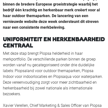
binnen de bredere Europese groeistrategie waarbij het
bedrijf één krachtig en herkenbaar merk creëert voor al
haar outdoor themaparken. De lancering van een
vernieuwde website deze week ondersteunt dit streven
naar een consistente merkbeleving.
UNIFORMITEIT EN HERKENBAARHEID
CENTRAAL
Met deze stap brengt Plopsa helderheid in haar
merkportfolio. De verschillende parken binnen de groep
worden vanaf nu gecategoriseerd onder drie duidelijke
labels: Plopsaland voor outdoor themaparken, Plopsa
Indoor voor indoorlocaties en Plopsaqua voor waterparken.
Deze vereenvoudiging zorgt voor meer zichtbaarheid en
herkenbaarheid bij zowel nationale als internationale
bezoekers.
Xavier Verellen, Chief Marketing & Sales Officer van Plopsa