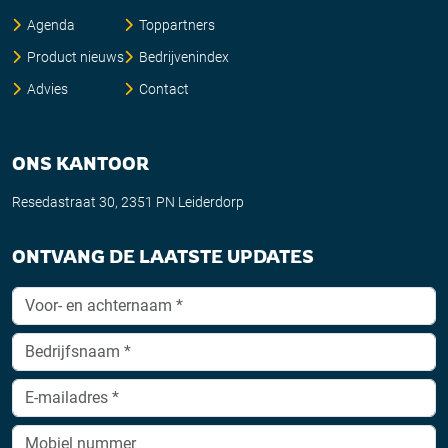
Agenda
Toppartners
Product nieuws
Bedrijvenindex
Advies
Contact
ONS KANTOOR
Resedastraat 30, 2351 PN Leiderdorp
ONTVANG DE LAATSTE UPDATES