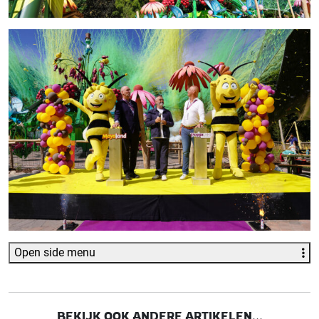
Open side menu
BEKIJK OOK ANDERE ARTIKELEN...