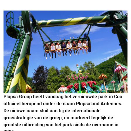
Plopsa Group heeft vandaag het vernieuwde park in Coo
officieel heropend onder de naam Plopsaland Ardennes.
De nieuwe naam sluit aan bij de internationale
groeistrategie van de groep, en markeert tegelijk de
grootste uitbreiding van het park sinds de overname in