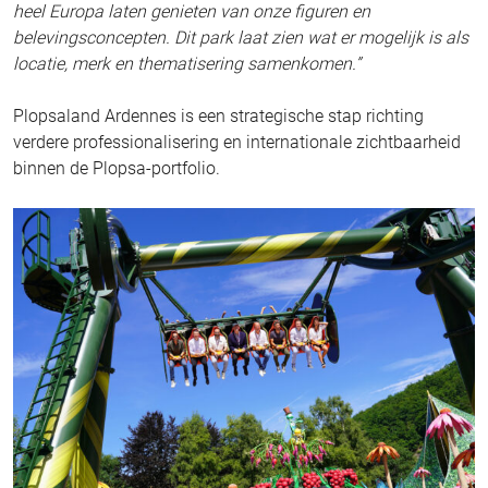
heel Europa laten genieten van onze figuren en
belevingsconcepten. Dit park laat zien wat er mogelijk is als
locatie, merk en thematisering samenkomen.”
Plopsaland Ardennes is een strategische stap richting
verdere professionalisering en internationale zichtbaarheid
binnen de Plopsa-portfolio.