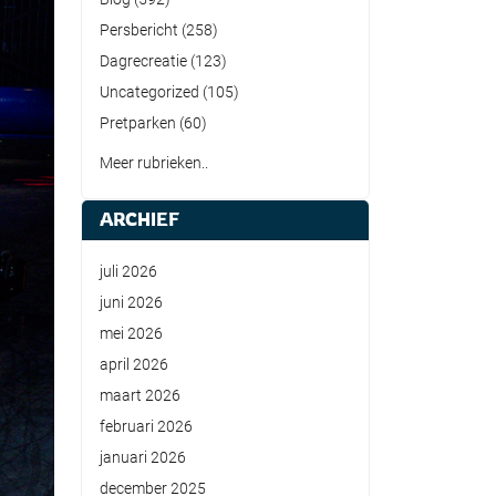
Persbericht
(258)
Dagrecreatie
(123)
Uncategorized
(105)
Pretparken
(60)
Meer rubrieken..
ARCHIEF
juli 2026
juni 2026
mei 2026
april 2026
maart 2026
februari 2026
januari 2026
december 2025