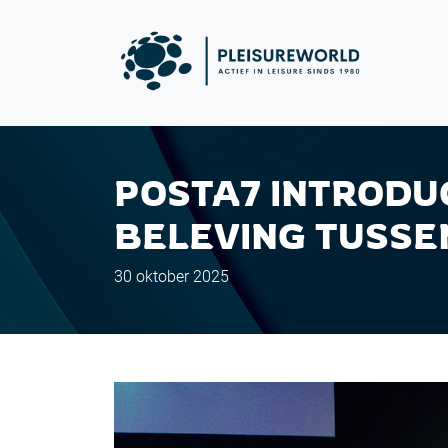
POSTA7 INTRODU
BELEVING TUSSE
30 oktober 2025