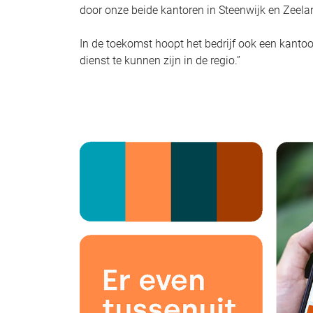
door onze beide kantoren in Steenwijk en Zeela
In de toekomst hoopt het bedrijf ook een kanto
dienst te kunnen zijn in de regio.”