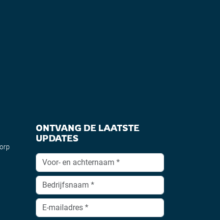
ONTVANG DE LAATSTE
UPDATES
dorp