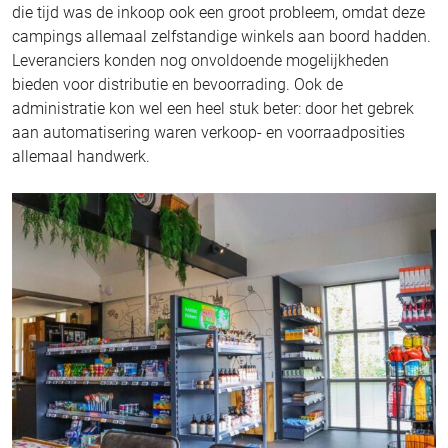
die tijd was de inkoop ook een groot probleem, omdat deze
campings allemaal zelfstandige winkels aan boord hadden.
Leveranciers konden nog onvoldoende mogelijkheden
bieden voor distributie en bevoorrading. Ook de
administratie kon wel een heel stuk beter: door het gebrek
aan automatisering waren verkoop- en voorraadposities
allemaal handwerk.