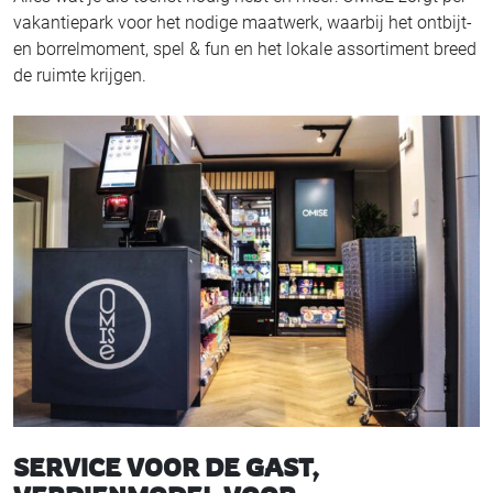
vakantiepark voor het nodige maatwerk, waarbij het ontbijt-
en borrelmoment, spel & fun en het lokale assortiment breed
de ruimte krijgen.
SERVICE VOOR DE GAST,