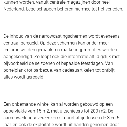
kunnen worden, vanuit centrale magazijnen door heel
Nederland. Lege schappen behoren hiermee tot het verleden.
De inhoud van de narrowcastingschermen wordt eveneens
centraal geregeld. Op deze schermen kan onder meer
reclame worden gemaakt en marketingpromoties worden
aangekondigd. Zo loopt ook die informatie altijd gelijk met
bijvoorbeeld de seizoenen of bepaalde feestdagen. Van
borrelplank tot barbecue, van cadeauartikelen tot ontbijt,
alles wordt geregeld.
Een onbemande winkel kan al worden gebouwd op een
oppervlakte van 15 m2, met uitschieters tot 200 m2. De
samenwerkingsovereenkomst duurt altijd tussen de 3 en 5
jaar, en ook de exploitatie wordt uit handen genomen door