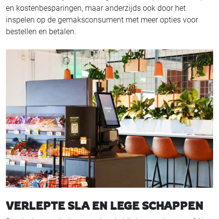
en kostenbesparingen, maar anderzijds ook door het
inspelen op de gemaksconsument met meer opties voor
bestellen en betalen.
VERLEPTE SLA EN LEGE SCHAPPEN