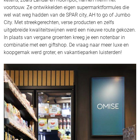
voortouw. Ze ontwikkelden eigen supermarktformules die
wel wat weg hadden van de SPAR city, AH to go of Jumbo
City. Met streekgerechten, verse producten en zelfs
uitgebreide kwaliteitswijnen werd een nieuwe route gekozen.
In plaats van vergane groenten kreeg je een notenbar in
combinatie met een giftshop. De vraag naar meer luxe en
koopgemak werd groter, en vakantieparken luisterden!