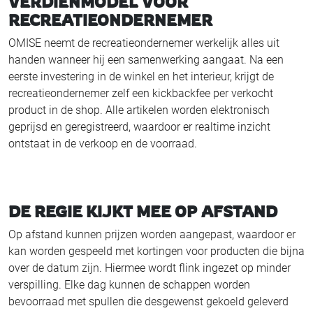
VERDIENMODEL VOOR
RECREATIEONDERNEMER
OMISE neemt de recreatieondernemer werkelijk alles uit
handen wanneer hij een samenwerking aangaat. Na een
eerste investering in de winkel en het interieur, krijgt de
recreatieondernemer zelf een kickbackfee per verkocht
product in de shop. Alle artikelen worden elektronisch
geprijsd en geregistreerd, waardoor er realtime inzicht
ontstaat in de verkoop en de voorraad.
DE REGIE KIJKT MEE OP AFSTAND
Op afstand kunnen prijzen worden aangepast, waardoor er
kan worden gespeeld met kortingen voor producten die bijna
over de datum zijn. Hiermee wordt flink ingezet op minder
verspilling. Elke dag kunnen de schappen worden
bevoorraad met spullen die desgewenst gekoeld geleverd