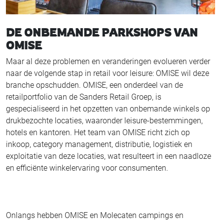
DE ONBEMANDE PARKSHOPS VAN
OMISE
Maar al deze problemen en veranderingen evolueren verder
naar de volgende stap in retail voor leisure: OMISE wil deze
branche opschudden. OMISE, een onderdeel van de
retailportfolio van de Sanders Retail Groep, is
gespecialiseerd in het opzetten van onbemande winkels op
drukbezochte locaties, waaronder leisure-bestemmingen,
hotels en kantoren. Het team van OMISE richt zich op
inkoop, category management, distributie, logistiek en
exploitatie van deze locaties, wat resulteert in een naadloze
en efficiënte winkelervaring voor consumenten.
Onlangs hebben OMISE en Molecaten campings en