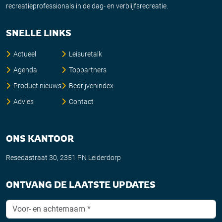
recreatieprofessionals in de dag- en verblijfsrecreatie.
SNELLE LINKS
Actueel
Leisuretalk
Agenda
Toppartners
Product nieuws
Bedrijvenindex
Advies
Contact
ONS KANTOOR
Resedastraat 30, 2351 PN Leiderdorp
ONTVANG DE LAATSTE UPDATES