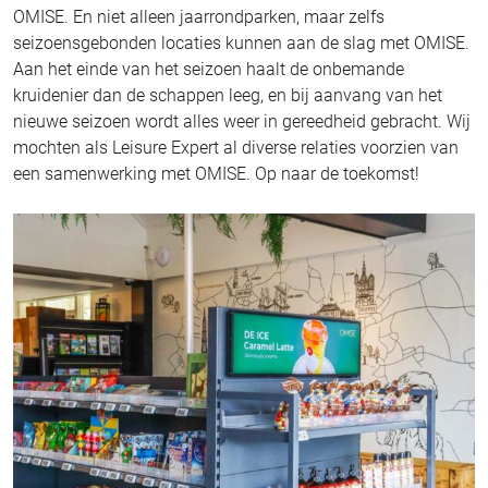
OMISE. En niet alleen jaarrondparken, maar zelfs
seizoensgebonden locaties kunnen aan de slag met OMISE.
Aan het einde van het seizoen haalt de onbemande
kruidenier dan de schappen leeg, en bij aanvang van het
nieuwe seizoen wordt alles weer in gereedheid gebracht. Wij
mochten als Leisure Expert al diverse relaties voorzien van
een samenwerking met OMISE. Op naar de toekomst!