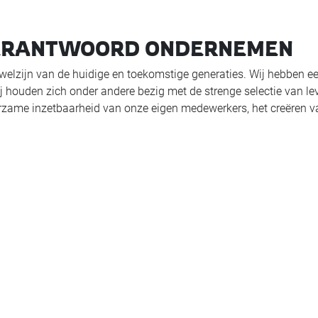
VERANTWOORD ONDERNEMEN
 welzijn van de huidige en toekomstige generaties. Wij hebben 
houden zich onder andere bezig met de strenge selectie van le
rzame inzetbaarheid van onze eigen medewerkers, het creëren 