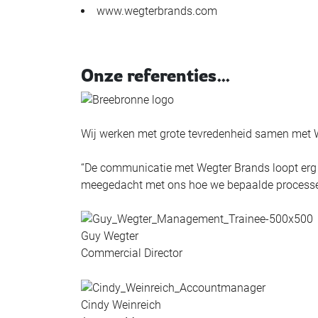
www.wegterbrands.com
Onze referenties…
Wij werken met grote tevredenheid samen met 
“De communicatie met Wegter Brands loopt erg go
meegedacht met ons hoe we bepaalde processe
Guy Wegter
Commercial Director
Cindy Weinreich