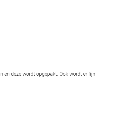
en en deze wordt opgepakt. Ook wordt er fijn