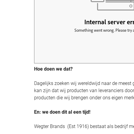
Hoe doen we dat?
Dagelijks zoeken wij wereldwijd naar de meest ge
kan zijn dat wij producten van leveranciers doo
producten die wij brengen onder ons eigen merk
En: we doen dit al een tijd!
Wegter Brands (Est 1916) bestaat als bedrijf m