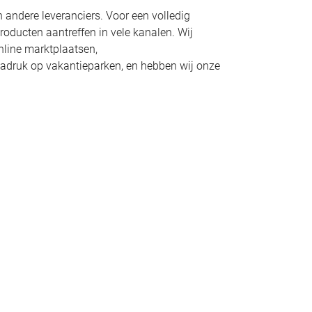
andere leveranciers. Voor een volledig
roducten aantreffen in vele kanalen. Wij
online marktplaatsen,
 nadruk op vakantieparken, en hebben wij onze