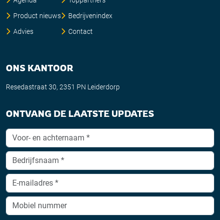
Product nieuws
Bedrijvenindex
Advies
Contact
ONS KANTOOR
Resedastraat 30, 2351 PN Leiderdorp
ONTVANG DE LAATSTE UPDATES