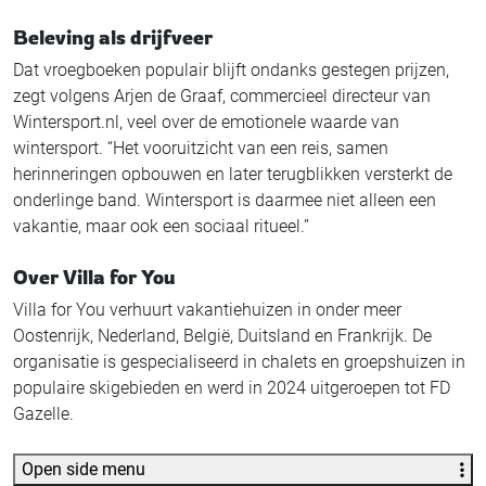
Beleving als drijfveer
Dat vroegboeken populair blijft ondanks gestegen prijzen,
zegt volgens Arjen de Graaf, commercieel directeur van
Wintersport.nl, veel over de emotionele waarde van
wintersport. “Het vooruitzicht van een reis, samen
herinneringen opbouwen en later terugblikken versterkt de
onderlinge band. Wintersport is daarmee niet alleen een
vakantie, maar ook een sociaal ritueel.”
Over Villa for You
Villa for You verhuurt vakantiehuizen in onder meer
Oostenrijk, Nederland, België, Duitsland en Frankrijk. De
organisatie is gespecialiseerd in chalets en groepshuizen in
populaire skigebieden en werd in 2024 uitgeroepen tot FD
Gazelle.
Open side menu