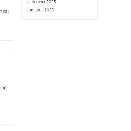
september 2025
augustus 2025
komen
ting