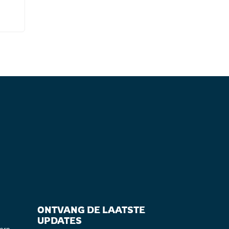
ONTVANG DE LAATSTE
UPDATES