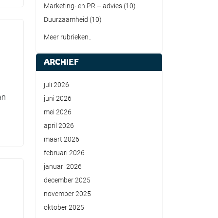
Marketing- en PR – advies
(10)
Duurzaamheid
(10)
Meer rubrieken..
ARCHIEF
juli 2026
an
juni 2026
mei 2026
april 2026
maart 2026
februari 2026
januari 2026
december 2025
november 2025
oktober 2025