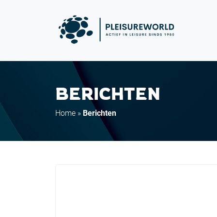
BERICHTEN
Home
»
Berichten