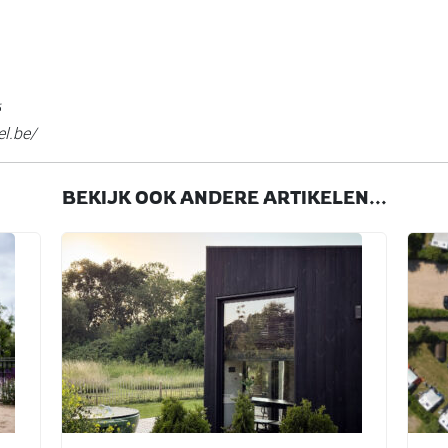
el.be/
BEKIJK OOK ANDERE ARTIKELEN...