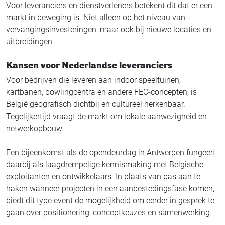
Voor leveranciers en dienstverleners betekent dit dat er een
markt in beweging is. Niet alleen op het niveau van
vervangingsinvesteringen, maar ook bij nieuwe locaties en
uitbreidingen.
Kansen voor Nederlandse leveranciers
Voor bedrijven die leveren aan indoor speeltuinen,
kartbanen, bowlingcentra en andere FEC-concepten, is
België geografisch dichtbij en cultureel herkenbaar.
Tegelijkertijd vraagt de markt om lokale aanwezigheid en
netwerkopbouw.
Een bijeenkomst als de opendeurdag in Antwerpen fungeert
daarbij als laagdrempelige kennismaking met Belgische
exploitanten en ontwikkelaars. In plaats van pas aan te
haken wanneer projecten in een aanbestedingsfase komen,
biedt dit type event de mogelijkheid om eerder in gesprek te
gaan over positionering, conceptkeuzes en samenwerking.