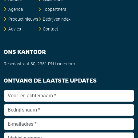
Agenda
Toppartners
Product nieuws
Bedrijvenindex
Advies
Contact
ONS KANTOOR
Resedastraat 30, 2351 PN Leiderdorp
ONTVANG DE LAATSTE UPDATES