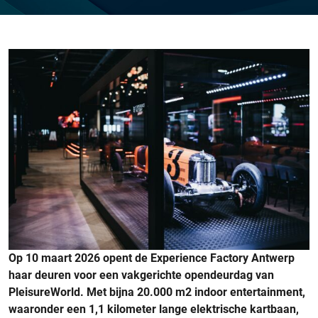
Op 10 maart 2026 opent de Experience Factory Antwerp
haar deuren voor een vakgerichte opendeurdag van
PleisureWorld. Met bijna 20.000 m2 indoor entertainment,
waaronder een 1,1 kilometer lange elektrische kartbaan,