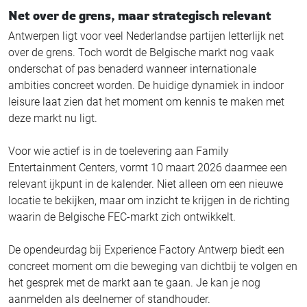
Net over de grens, maar strategisch relevant
Antwerpen ligt voor veel Nederlandse partijen letterlijk net
over de grens. Toch wordt de Belgische markt nog vaak
onderschat of pas benaderd wanneer internationale
ambities concreet worden. De huidige dynamiek in indoor
leisure laat zien dat het moment om kennis te maken met
deze markt nu ligt.
Voor wie actief is in de toelevering aan Family
Entertainment Centers, vormt 10 maart 2026 daarmee een
relevant ijkpunt in de kalender. Niet alleen om een nieuwe
locatie te bekijken, maar om inzicht te krijgen in de richting
waarin de Belgische FEC-markt zich ontwikkelt.
De opendeurdag bij Experience Factory Antwerp biedt een
concreet moment om die beweging van dichtbij te volgen en
het gesprek met de markt aan te gaan. Je kan je nog
aanmelden als deelnemer of standhouder.