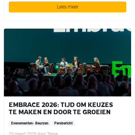
Lees meer
EMBRACE 2026: TIJD OM KEUZES
TE MAKEN EN DOOR TE GROEIEN
Evenementen- Beurzen
Persbericht
25 maart 2026
door
Tessa