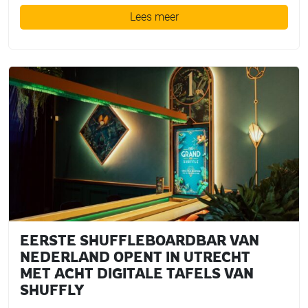
Lees meer
EERSTE SHUFFLEBOARDBAR VAN
NEDERLAND OPENT IN UTRECHT
MET ACHT DIGITALE TAFELS VAN
SHUFFLY