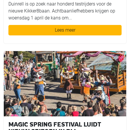
Duinrell is op zoek naar honderd testrijders voor de
nieuwe Kikker8baan. Achtbaanliefhebbers krijgen op
woensdag 1 april de kans om...
Lees meer
MAGIC SPRING FESTIVAL LUIDT