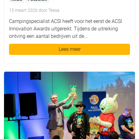
15 maart 2026
door
Tessa
Campingspecialist ACSI heeft voor het eerst de ACSI
Innovation Awards uitgereikt. Tijdens de uitreiking
ontving een aantal bedrijven uit de...
Lees meer