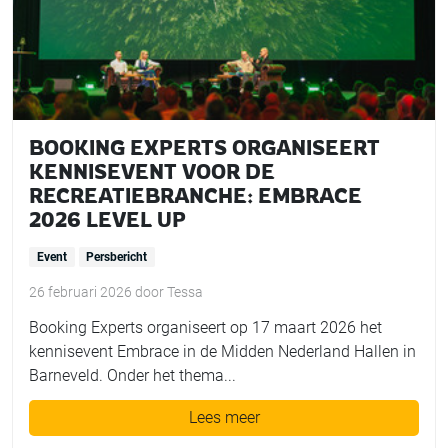
BOOKING EXPERTS ORGANISEERT
KENNISEVENT VOOR DE
RECREATIEBRANCHE: EMBRACE
2026 LEVEL UP
Event
Persbericht
26 februari 2026
door
Tessa
Booking Experts organiseert op 17 maart 2026 het
kennisevent Embrace in de Midden Nederland Hallen in
Barneveld. Onder het thema...
Lees meer