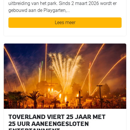
uitbreiding van het park. Sinds 2 maart 2026 wordt er
gebouwd aan de Playgarten,...
Lees meer
TOVERLAND VIERT 25 JAAR MET
25 UUR AANEENGESLOTEN