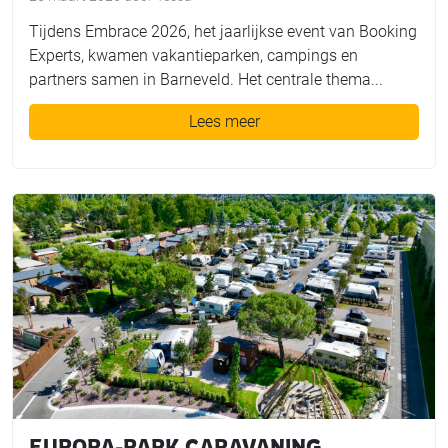
Tijdens Embrace 2026, het jaarlijkse event van Booking
Experts, kwamen vakantieparken, campings en
partners samen in Barneveld. Het centrale thema...
Lees meer
EUROPA-PARK CARAVANING