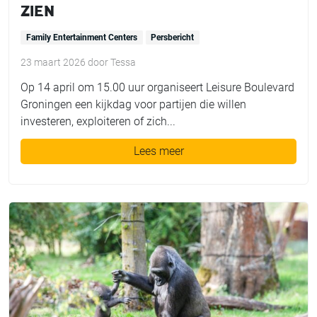
ZIEN
Family Entertainment Centers
Persbericht
23 maart 2026
door
Tessa
Op 14 april om 15.00 uur organiseert Leisure Boulevard
Groningen een kijkdag voor partijen die willen
investeren, exploiteren of zich...
Lees meer