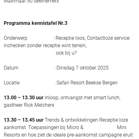
Maximaal 50 deelnemers
Programma kennistafel Nr.3
Onderwerp : Receptie loos, Contactloze service:
inchecken zonder receptie wint terrein,
ook bij u?
Datum : Dinsdag 7 oktober 2025
Locatie : Safari Resort Beekse Bergen
13.00 – 13.30 uur
Inloop, ontvangst met smart lunch,
gastheer Rick Melchers
13.30 – 13.45
uur
Trends & ontwikkelingen Receptie loze
aankomst. Toepassingen bij Micro & Mini
Resorts en hoe ziet de ideale pre-aankomst campagne eruit