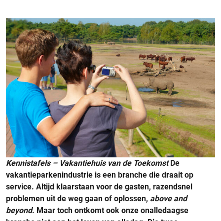
Kennistafels – Vakantiehuis van de Toekomst
De
vakantieparkenindustrie is een branche die draait op
service. Altijd klaarstaan voor de gasten, razendsnel
problemen uit de weg gaan of oplossen,
above and
beyond
. Maar toch ontkomt ook onze onalledaagse