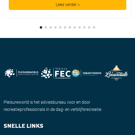
Lees verder »
Pleisureworld is het adviesbureau voor en door
recreatieprofessionals in de dag- en verblijfsrecreatie.
SNELLE LINKS