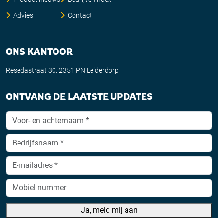
Advies
Contact
ONS KANTOOR
Resedastraat 30, 2351 PN Leiderdorp
ONTVANG DE LAATSTE UPDATES
Ja, meld mij aan