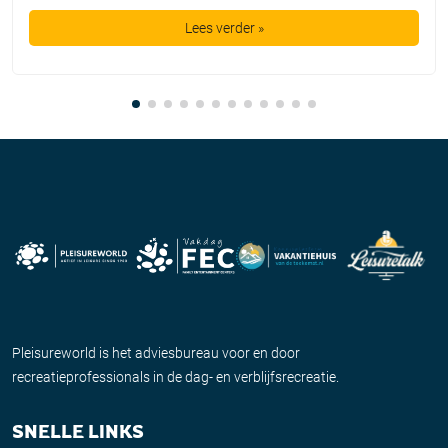
Lees verder »
Pleisureworld is het adviesbureau voor en door
recreatieprofessionals in de dag- en verblijfsrecreatie.
SNELLE LINKS