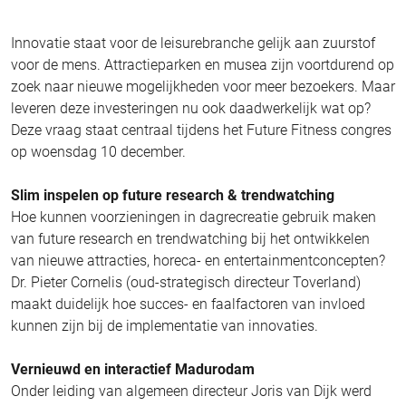
Innovatie staat voor de leisurebranche gelijk aan zuurstof
voor de mens. Attractieparken en musea zijn voortdurend op
zoek naar nieuwe mogelijkheden voor meer bezoekers. Maar
leveren deze investeringen nu ook daadwerkelijk wat op?
Deze vraag staat centraal tijdens het Future Fitness congres
op woensdag 10 december.
Slim inspelen op future research & trendwatching
Hoe kunnen voorzieningen in dagrecreatie gebruik maken
van future research en trendwatching bij het ontwikkelen
van nieuwe attracties, horeca- en entertainmentconcepten?
Dr. Pieter Cornelis (oud-strategisch directeur Toverland)
maakt duidelijk hoe succes- en faalfactoren van invloed
kunnen zijn bij de implementatie van innovaties.
Vernieuwd en interactief Madurodam
Onder leiding van algemeen directeur Joris van Dijk werd