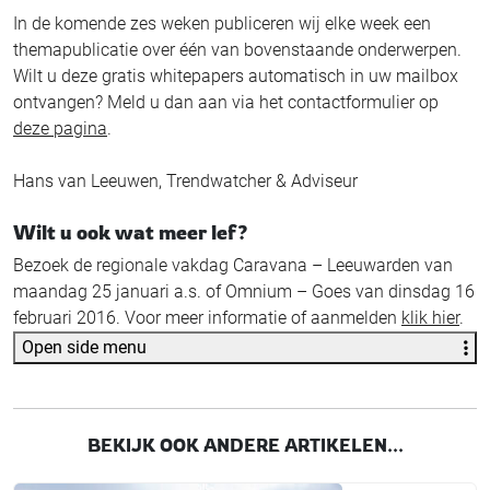
In de komende zes weken publiceren wij elke week een
themapublicatie over één van bovenstaande onderwerpen.
Wilt u deze gratis whitepapers automatisch in uw mailbox
ontvangen? Meld u dan aan via het contactformulier op
deze pagina
.
Hans van Leeuwen, Trendwatcher & Adviseur
Wilt u ook wat meer lef?
Bezoek de regionale vakdag Caravana – Leeuwarden van
maandag 25 januari a.s. of Omnium – Goes van dinsdag 16
februari 2016. Voor meer informatie of aanmelden
klik hier
.
Open side menu
BEKIJK OOK ANDERE ARTIKELEN...