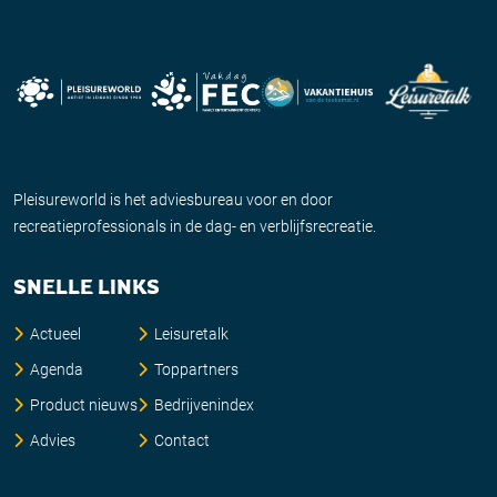
Pleisureworld is het adviesbureau voor en door
recreatieprofessionals in de dag- en verblijfsrecreatie.
SNELLE LINKS
Actueel
Leisuretalk
Agenda
Toppartners
Product nieuws
Bedrijvenindex
Advies
Contact