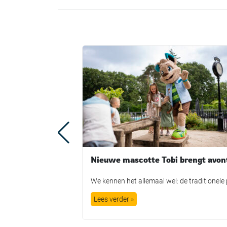
Lees verder »