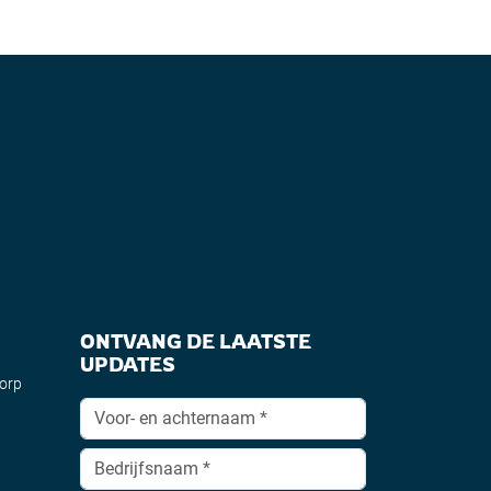
ONTVANG DE LAATSTE
UPDATES
dorp