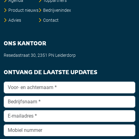
Agenda
Toppartners
Product nieuws
Bedrijvenindex
Advies
Contact
ONS KANTOOR
Resedastraat 30, 2351 PN Leiderdorp
ONTVANG DE LAATSTE UPDATES