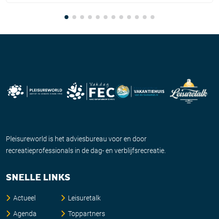
Pleisureworld is het adviesbureau voor en door
recreatieprofessionals in de dag- en verblijfsrecreatie.
SNELLE LINKS
Actueel
Leisuretalk
Agenda
Toppartners