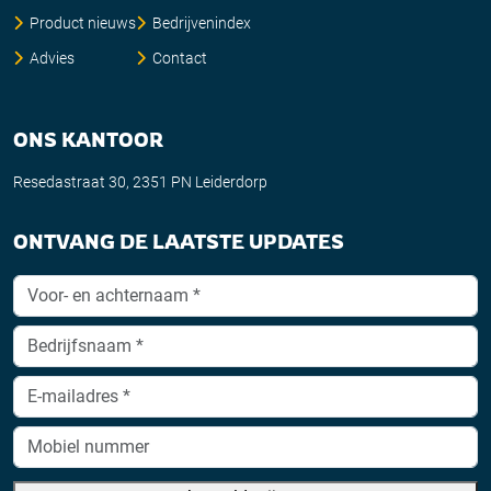
Product nieuws
Bedrijvenindex
Advies
Contact
ONS KANTOOR
Resedastraat 30, 2351 PN Leiderdorp
ONTVANG DE LAATSTE UPDATES