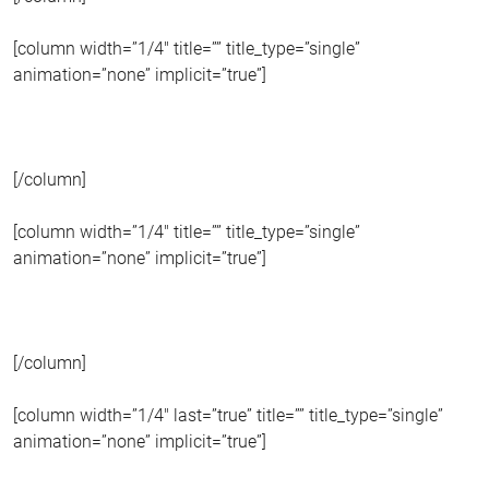
[column width=”1/4″ title=”” title_type=”single”
animation=”none” implicit=”true”]
[/column]
[column width=”1/4″ title=”” title_type=”single”
animation=”none” implicit=”true”]
[/column]
[column width=”1/4″ last=”true” title=”” title_type=”single”
animation=”none” implicit=”true”]