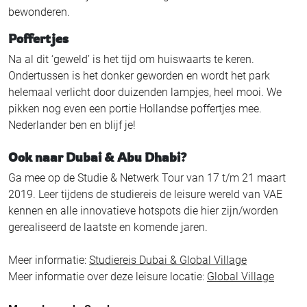
bewonderen.
Poffertjes
Na al dit ‘geweld’ is het tijd om huiswaarts te keren.
Ondertussen is het donker geworden en wordt het park
helemaal verlicht door duizenden lampjes, heel mooi. We
pikken nog even een portie Hollandse poffertjes mee.
Nederlander ben en blijf je!
Ook naar Dubai & Abu Dhabi?
Ga mee op de Studie & Netwerk Tour van 17 t/m 21 maart
2019. Leer tijdens de studiereis de leisure wereld van VAE
kennen en alle innovatieve hotspots die hier zijn/worden
gerealiseerd de laatste en komende jaren.
Meer informatie:
Studiereis Dubai & Global Village
Meer informatie over deze leisure locatie:
Global Village