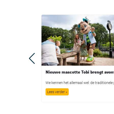
Lees verder »