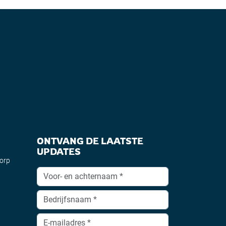
ONTVANG DE LAATSTE
UPDATES
dorp