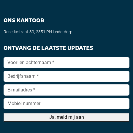
ONS KANTOOR
Resedastraat 30, 2351 PN Leiderdorp
ONTVANG DE LAATSTE UPDATES
Ja, meld mij aan