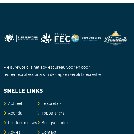
Pleisureworld is het adviesbureau voor en door
recreatieprofessionals in de dag- en verblijfsrecreatie.
SNELLE LINKS
Actueel
Leisuretalk
Agenda
Toppartners
Product nieuws
Bedrijvenindex
Advies
Contact