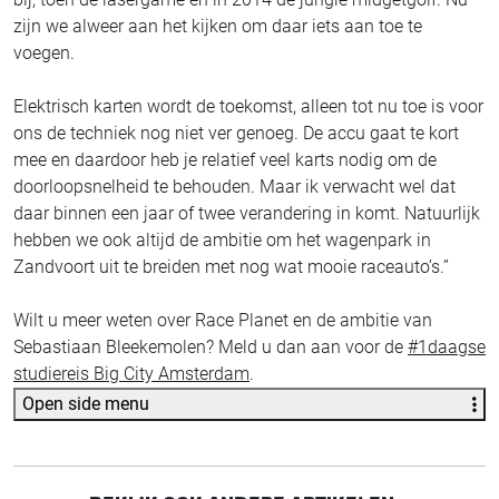
zijn we alweer aan het kijken om daar iets aan toe te
voegen.
Elektrisch karten wordt de toekomst, alleen tot nu toe is voor
ons de techniek nog niet ver genoeg. De accu gaat te kort
mee en daardoor heb je relatief veel karts nodig om de
doorloopsnelheid te behouden. Maar ik verwacht wel dat
daar binnen een jaar of twee verandering in komt. Natuurlijk
hebben we ook altijd de ambitie om het wagenpark in
Zandvoort uit te breiden met nog wat mooie raceauto’s.”
Wilt u meer weten over Race Planet en de ambitie van
Sebastiaan Bleekemolen? Meld u dan aan voor de
#1daagse
studiereis Big City Amsterdam
.
Open side menu