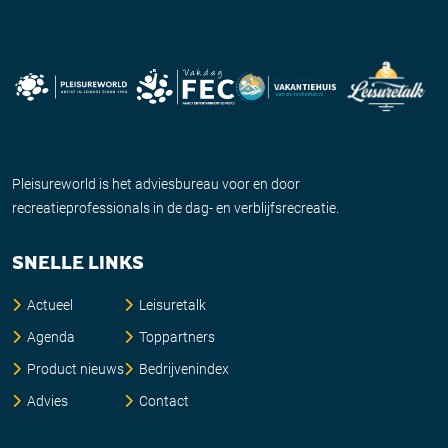
Pleisureworld is het adviesbureau voor en door
recreatieprofessionals in de dag- en verblijfsrecreatie.
SNELLE LINKS
Actueel
Leisuretalk
Agenda
Toppartners
Product nieuws
Bedrijvenindex
Advies
Contact