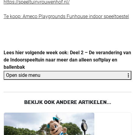
https://speeltuinvrouwenhof.nl/
Te koop: Ameco Playgrounds Funhouse indoor speeltoestel
Lees hier volgende week ook: Deel 2 – De verandering van
de Indoorspeeltuin naar meer dan alleen softplay en
ballenbak
Open side menu
BEKIJK OOK ANDERE ARTIKELEN...