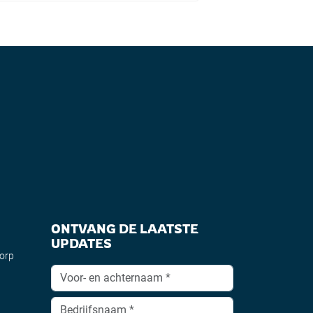
ONTVANG DE LAATSTE
UPDATES
dorp