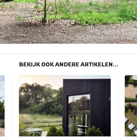
BEKIJK OOK ANDERE ARTIKELEN...