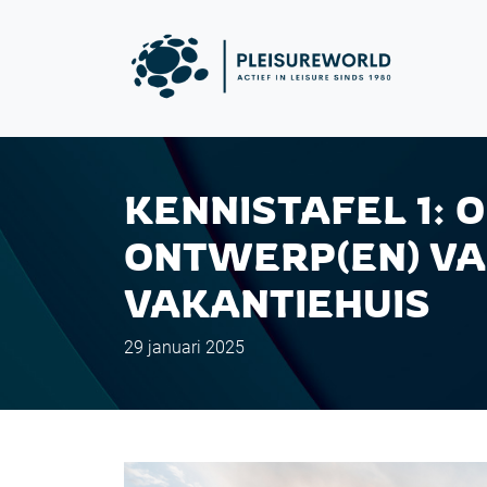
KENNISTAFEL 1: 
ONTWERP(EN) VA
VAKANTIEHUIS
29 januari 2025