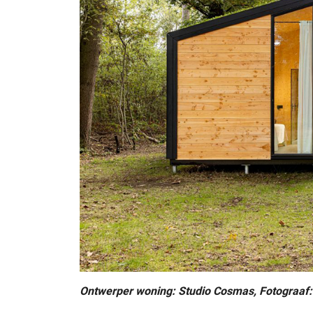
Ontwerper woning: Studio Cosmas, Fotograaf