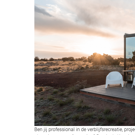
Ben jij professional in de verblijfsrecreatie, p