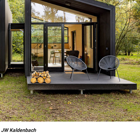
: JW Kaldenbach