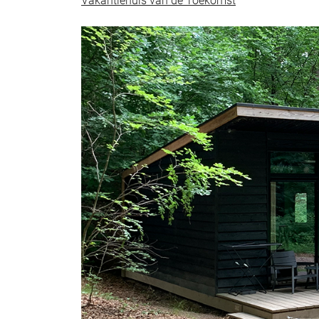
Vakantiehuis van de Toekomst