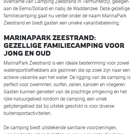
overname van Camping Zeestrand in Termunterzijl, gelegen
aan de Eems/Dollard en nabij de Waddenzee. Deze gezellige
familiecamping gaat nu verder onder de naam MarinaPark
Zeestrand en biedt gasten een unieke vakantiebeleving.
MARINAPARK ZEESTRAND:
GEZELLIGE FAMILIECAMPING VOOR
JONG EN OUD
MarinaPark Zeestrand is een ideale bestemming voor zowel
watersportliefhebbers als gezinnen die op zoek zijn naar een
actieve vakantie aan het water. De ligging van de camping is
perfect voor zwemmen, surfen, zeilen, kanoën en vliegeren.
Gasten kunnen genieten van de prachtige omgeving en het
rijke natuurgebied rondom de camping, een uniek
getijdengebied dat bij uitstek geschikt is voor diverse
buitensportactiviteiten.
De camping biedt uitstekende sanitaire voorzieningen,