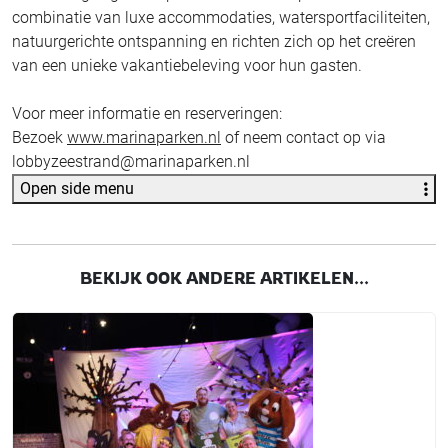
combinatie van luxe accommodaties, watersportfaciliteiten,
natuurgerichte ontspanning en richten zich op het creëren
van een unieke vakantiebeleving voor hun gasten.
Voor meer informatie en reserveringen:
Bezoek
www.marinaparken.nl
of neem contact op via
lobbyzeestrand@marinaparken.nl
Open side menu
BEKIJK OOK ANDERE ARTIKELEN...