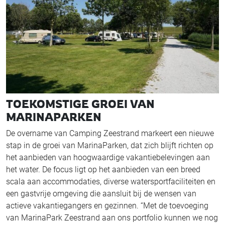
TOEKOMSTIGE GROEI VAN
MARINAPARKEN
De overname van Camping Zeestrand markeert een nieuwe
stap in de groei van MarinaParken, dat zich blijft richten op
het aanbieden van hoogwaardige vakantiebelevingen aan
het water. De focus ligt op het aanbieden van een breed
scala aan accommodaties, diverse watersportfaciliteiten en
een gastvrije omgeving die aansluit bij de wensen van
actieve vakantiegangers en gezinnen. “Met de toevoeging
van MarinaPark Zeestrand aan ons portfolio kunnen we nog