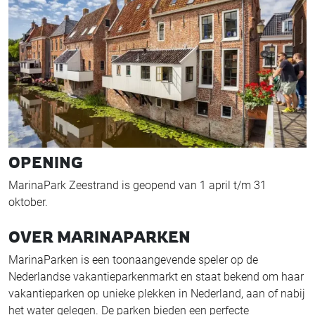
OPENING
MarinaPark Zeestrand is geopend van 1 april t/m 31
oktober.
OVER MARINAPARKEN
MarinaParken is een toonaangevende speler op de
Nederlandse vakantieparkenmarkt en staat bekend om haar
vakantieparken op unieke plekken in Nederland, aan of nabij
het water gelegen. De parken bieden een perfecte