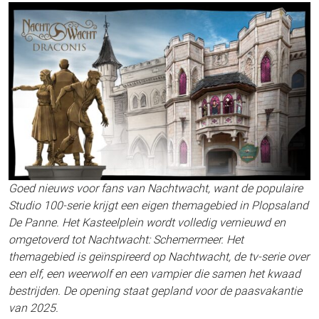
Goed nieuws voor fans van Nachtwacht, want de populaire
Studio 100-serie krijgt een eigen themagebied in Plopsaland
De Panne. Het Kasteelplein wordt volledig vernieuwd en
omgetoverd tot Nachtwacht: Schemermeer. Het
themagebied is geïnspireerd op Nachtwacht, de tv-serie over
een elf, een weerwolf en een vampier die samen het kwaad
bestrijden. De opening staat gepland voor de paasvakantie
van 2025.