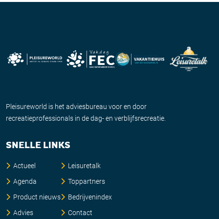
Pleisureworld is het adviesbureau voor en door
recreatieprofessionals in de dag- en verblijfsrecreatie.
SNELLE LINKS
Actueel
Leisuretalk
Agenda
Toppartners
Product nieuws
Bedrijvenindex
Advies
Contact