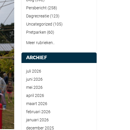
Persbericht
(258)
Dagrecreatie
(123)
Uncategorized
(105)
Pretparken
(60)
Meer rubrieken..
ARCHIEF
juli 2026
juni 2026
mei 2026
april 2026
maart 2026
februari 2026
januari 2026
december 2025