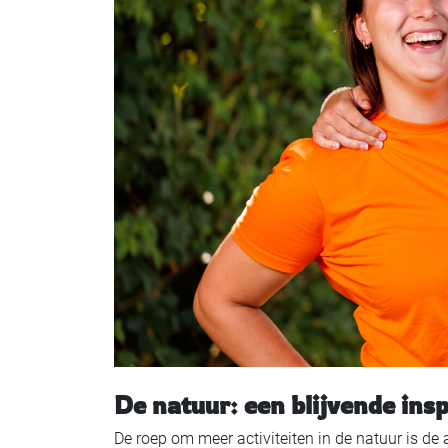
De natuur: een blijvende insp
De roep om meer activiteiten in de natuur is de