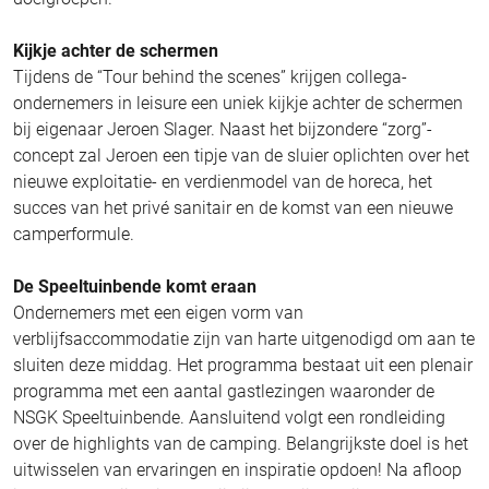
Kijkje achter de schermen
Tijdens de “Tour behind the scenes” krijgen collega-
ondernemers in leisure een uniek kijkje achter de schermen
bij eigenaar Jeroen Slager. Naast het bijzondere “zorg”-
concept zal Jeroen een tipje van de sluier oplichten over het
nieuwe exploitatie- en verdienmodel van de horeca, het
succes van het privé sanitair en de komst van een nieuwe
camperformule.
De Speeltuinbende komt eraan
Ondernemers met een eigen vorm van
verblijfsaccommodatie zijn van harte uitgenodigd om aan te
sluiten deze middag. Het programma bestaat uit een plenair
programma met een aantal gastlezingen waaronder de
NSGK Speeltuinbende. Aansluitend volgt een rondleiding
over de highlights van de camping. Belangrijkste doel is het
uitwisselen van ervaringen en inspiratie opdoen! Na afloop