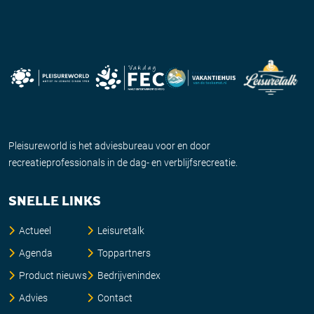
Pleisureworld is het adviesbureau voor en door
recreatieprofessionals in de dag- en verblijfsrecreatie.
SNELLE LINKS
Actueel
Leisuretalk
Agenda
Toppartners
Product nieuws
Bedrijvenindex
Advies
Contact