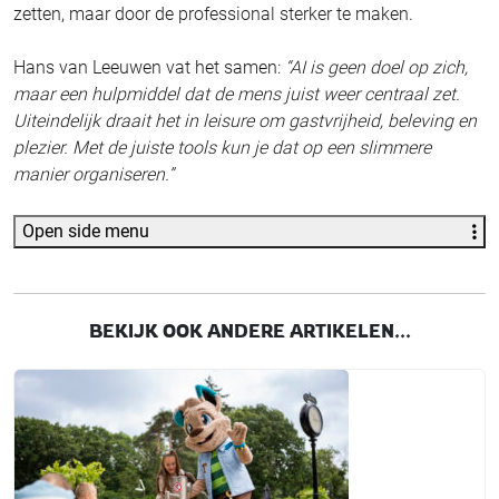
zetten, maar door de professional sterker te maken.
Hans van Leeuwen vat het samen:
“AI is geen doel op zich,
maar een hulpmiddel dat de mens juist weer centraal zet.
Uiteindelijk draait het in leisure om gastvrijheid, beleving en
plezier. Met de juiste tools kun je dat op een slimmere
manier organiseren.”
Open side menu
BEKIJK OOK ANDERE ARTIKELEN...