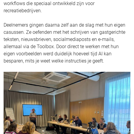
workflows die speciaal ontwikkeld zijn voor
recreatiebedrijven.
Deelnemers gingen daarna zelf aan de slag met hun eigen
casussen. Ze oefenden met het schrijven van gastgerichte
teksten, nieuwsbrieven, socialmediaposts en e-mails,
allemaal via de Toolbox. Door direct te werken met hun
eigen voorbeelden werd duidelijk hoeveel tijd AI kan
besparen, mits je weet welke instructies je geeft.