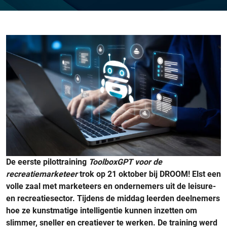
De eerste pilottraining
ToolboxGPT voor de
recreatiemarketeer
trok op 21 oktober bij DROOM! Elst een
volle zaal met marketeers en ondernemers uit de leisure-
en recreatiesector. Tijdens de middag leerden deelnemers
hoe ze kunstmatige intelligentie kunnen inzetten om
slimmer, sneller en creatiever te werken. De training werd