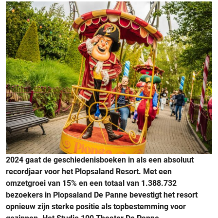
2024 gaat de geschiedenisboeken in als een absoluut
recordjaar voor het Plopsaland Resort. Met een
omzetgroei van 15% en een totaal van 1.388.732
bezoekers in Plopsaland De Panne bevestigt het resort
opnieuw zijn sterke positie als topbestemming voor