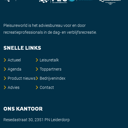
Pleisureworld is het adviesbureau voor en door
recreatieprofessionals in de dag- en verblijfsrecreatie.
SNELLE LINKS
Actueel
Leisuretalk
Agenda
Toppartners
Product nieuws
Bedrijvenindex
Advies
Contact
ONS KANTOOR
Resedastraat 30, 2351 PN Leiderdorp