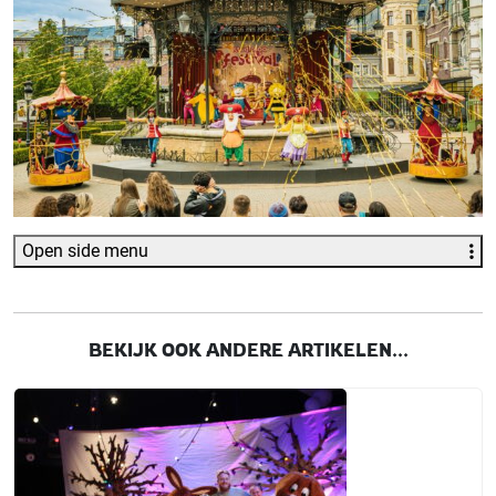
Open side menu
BEKIJK OOK ANDERE ARTIKELEN...