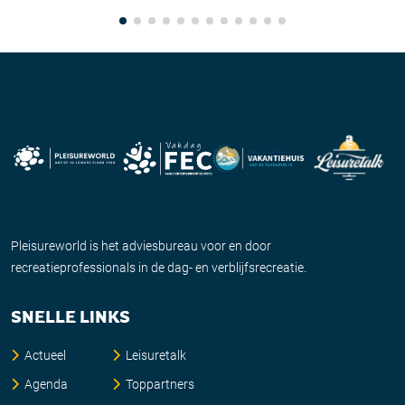
Pleisureworld is het adviesbureau voor en door
recreatieprofessionals in de dag- en verblijfsrecreatie.
SNELLE LINKS
Actueel
Leisuretalk
Agenda
Toppartners