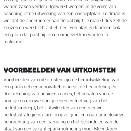
waarin zaken verder uitgewerkt worden, in de vorm van
coaching of de uitwerking van een conceptplan. Leidraad is
wel dat de ondernemer aan de bal blijft, je maakt dus zelf de
keuzes en werkt zelf actief mee. Een plan is daarmee ook
een plan dat past bij jou en omgezet kan worden in
realisatie.
VOORBEELDEN VAN UITKOMSTEN
Voorbeelden van uitkomsten zijn de herontwikkeling van
een park met een innovatief concept, de beoordeling en
doorrekening van business cases, het bepalen van de
huidige en nieuwe doelgroepen en toetsing van het
bedrijfsconcept, het ontwikkelen van een nieuwe
bedrijfsstrategie na familieopvolging, een natuur inclusieve
herinrichting van een camping en het beoordelen van de
staat van een vakantiepark(nulmeting) voor Meer Jaren