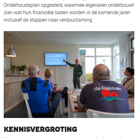
Onderhoudsplan opgesteld, waarmee eigenaren onderbouwt
zien wat hun financiële lasten worden in de komende jaren
inclusief de stappen naar verduurzaming.
KENNISVERGROTING