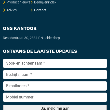
Product nieuws
Bedrijvenindex
Advies
Contact
ONS KANTOOR
Resedastraat 30, 2351 PN Leiderdorp
ONTVANG DE LAATSTE UPDATES
Ja, meld mij aan