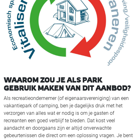
WAAROM ZOU JE ALS PARK
GEBRUIK MAKEN VAN DIT AANBOD?
Als recreatieondernemer (of eigenaarsvereniging) van een
vakantiepark of camping, ben je dagelijks druk met het
verzorgen van alles wat er nodig is om je gasten of
recreanten een goed verblijf te bieden. Dat kost veel
aandacht en doorgaans zijn er altijd onverwachte
gebeurtenissen die direct om een oplossing vragen. Je bent