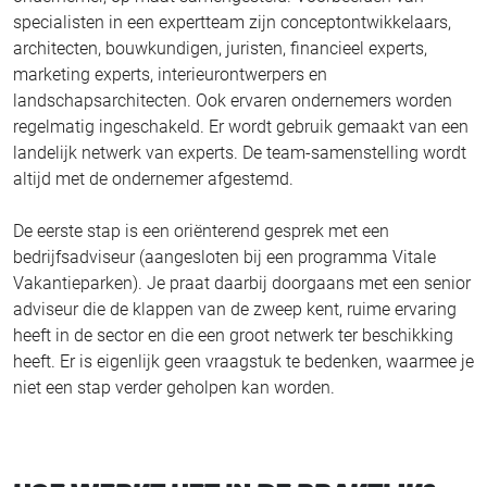
specialisten in een expertteam zijn conceptontwikkelaars,
architecten, bouwkundigen, juristen, financieel experts,
marketing experts, interieurontwerpers en
landschapsarchitecten. Ook ervaren ondernemers worden
regelmatig ingeschakeld. Er wordt gebruik gemaakt van een
landelijk netwerk van experts. De team-samenstelling wordt
altijd met de ondernemer afgestemd.
De eerste stap is een oriënterend gesprek met een
bedrijfsadviseur (aangesloten bij een programma Vitale
Vakantieparken). Je praat daarbij doorgaans met een senior
adviseur die de klappen van de zweep kent, ruime ervaring
heeft in de sector en die een groot netwerk ter beschikking
heeft. Er is eigenlijk geen vraagstuk te bedenken, waarmee je
niet een stap verder geholpen kan worden.