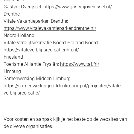
Gastvrij Overijssel:
https://www.gastvrijoverijssel.nl/
Drenthe
Vitale Vakantieparken Drenthe:
https://www.vitalevakantieparkendrenthe.nl/
Noord-Holland
Vitale Verblijfsrecreatie Noord-Holland Noord:
https://vitaleverblijfsrecreatienhn.nl/
Friesland
Toerisme Alliantie Fryslân:
https://www.taf.frl/
Limburg
Samenwerking Midden-Limburg:
https://samenwerkingmiddenlimburg.nl/projecten/vitale-
verblijfsrecreatie/
Voor kosten en aanpak kijk je het beste op de websites van
de diverse organisaties.