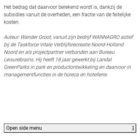
Het bedrag dat daarvoor berekend wordt is, dankzij de
subsidies vanuit de overheden, een fractie van de feitelijke
kosten.
Auteur: Wander Groot, vanuit zijn bedrijf WANNAGRO actief
bij de Taskforce Vitale Verblijfsrecreatie Noord-Holland
Noord en als projectpartner verbonden aan Bureau
Leisurebrains. Hij heeft 18 jaar gewerkt bij Landal
GreenParks in park en productontwikkeling en daarvoor in
managementfuncties in de horeca en hotellerie
.
Open side menu