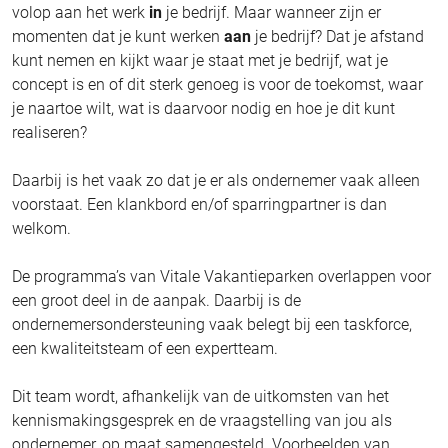
volop aan het werk
in
je bedrijf. Maar wanneer zijn er
momenten dat je kunt werken
aan
je bedrijf? Dat je afstand
kunt nemen en kijkt waar je staat met je bedrijf, wat je
concept is en of dit sterk genoeg is voor de toekomst, waar
je naartoe wilt, wat is daarvoor nodig en hoe je dit kunt
realiseren?
Daarbij is het vaak zo dat je er als ondernemer vaak alleen
voorstaat. Een klankbord en/of sparringpartner is dan
welkom.
De programma’s van Vitale Vakantieparken overlappen voor
een groot deel in de aanpak. Daarbij is de
ondernemersondersteuning vaak belegt bij een taskforce,
een kwaliteitsteam of een expertteam.
Dit team wordt, afhankelijk van de uitkomsten van het
kennismakingsgesprek en de vraagstelling van jou als
ondernemer, op maat samengesteld. Voorbeelden van