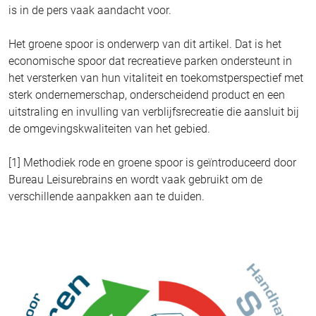
is in de pers vaak aandacht voor.
Het groene spoor is onderwerp van dit artikel. Dat is het
economische spoor dat recreatieve parken ondersteunt in
het versterken van hun vitaliteit en toekomstperspectief met
sterk ondernemerschap, onderscheidend product en een
uitstraling en invulling van verblijfsrecreatie die aansluit bij
de omgevingskwaliteiten van het gebied.
[1] Methodiek rode en groene spoor is geïntroduceerd door
Bureau Leisurebrains en wordt vaak gebruikt om de
verschillende aanpakken aan te duiden.