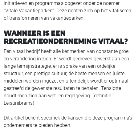
initiatieven en programma’s opgezet onder de noemer
“Vitale Vakantieparken”. Deze richten zich op het vitaliseren
of transformeren van vakantieparken.
WANNEER IS EEN
RECREATIEONDERNEMING VITAAL?
Een vitaal bedrijf heeft alle kenmerken van constante groei
en verandering in zich. Er wordt gedreven gewerkt aan een
lange termijnstrategie, er is sprake van een ordelijke
structuur, een prettige cultuur, de beste mensen en juiste
middelen worden ingezet en uiteindelijk wordt er optimaal
gestreefd de gewenste resultaten te behalen. Tenslotte
houdt men zich aan wet- en regelgeving. (definitie
Leisurebrains)
Dit artikel belicht specifiek de kansen die deze programma’s
ondernemers te bieden hebben.