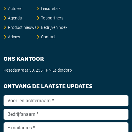
Actueel
Leisuretalk
Agenda
Toppartners
Product nieuws
Bedrijvenindex
Advies
Contact
ONS KANTOOR
Resedastraat 30, 2351 PN Leiderdorp
ONTVANG DE LAATSTE UPDATES