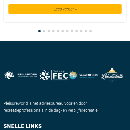
Lees verder »
Pleisureworld is het adviesbureau voor en door
recreatieprofessionals in de dag- en verblijfsrecreatie.
SNELLE LINKS