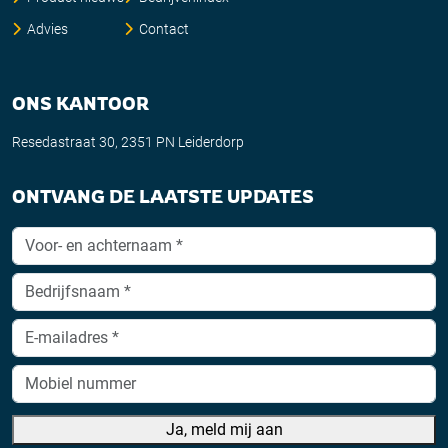
Advies
Contact
ONS KANTOOR
Resedastraat 30, 2351 PN Leiderdorp
ONTVANG DE LAATSTE UPDATES
Ja, meld mij aan