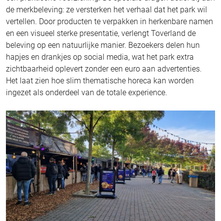
de merkbeleving: ze versterken het verhaal dat het park wil
vertellen. Door producten te verpakken in herkenbare namen
en een visueel sterke presentatie, verlengt Toverland de
beleving op een natuurlijke manier. Bezoekers delen hun
hapjes en drankjes op social media, wat het park extra
zichtbaarheid oplevert zonder een euro aan advertenties.
Het laat zien hoe slim thematische horeca kan worden
ingezet als onderdeel van de totale experience.