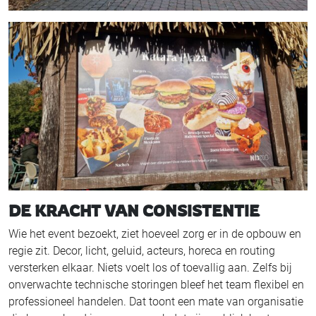
DE KRACHT VAN CONSISTENTIE
Wie het event bezoekt, ziet hoeveel zorg er in de opbouw en
regie zit. Decor, licht, geluid, acteurs, horeca en routing
versterken elkaar. Niets voelt los of toevallig aan. Zelfs bij
onverwachte technische storingen bleef het team flexibel en
professioneel handelen. Dat toont een mate van organisatie