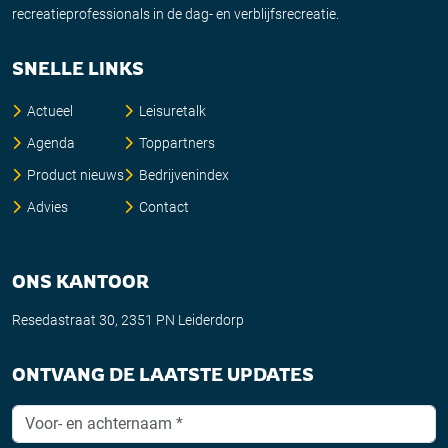
recreatieprofessionals in de dag- en verblijfsrecreatie.
SNELLE LINKS
Actueel
Leisuretalk
Agenda
Toppartners
Product nieuws
Bedrijvenindex
Advies
Contact
ONS KANTOOR
Resedastraat 30, 2351 PN Leiderdorp
ONTVANG DE LAATSTE UPDATES