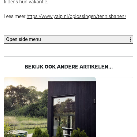
tijdens hun vakantie.
Lees meer
https://www.yalp.nl/oplossingen/tennisbanen/
Open side menu
BEKIJK OOK ANDERE ARTIKELEN...