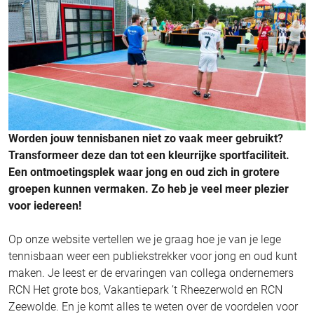
Worden jouw tennisbanen niet zo vaak meer gebruikt?
Transformeer deze dan tot een kleurrijke sportfaciliteit.
Een ontmoetingsplek waar jong en oud zich in grotere
groepen kunnen vermaken. Zo heb je veel meer plezier
voor iedereen!
Op onze website vertellen we je graag hoe je van je lege
tennisbaan weer een publiekstrekker voor jong en oud kunt
maken. Je leest er de ervaringen van collega ondernemers
RCN Het grote bos, Vakantiepark ’t Rheezerwold en RCN
Zeewolde. En je komt alles te weten over de voordelen voor